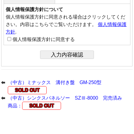
個人情報保護方針について
個人情報保護方針に同意される場合はクリックしてくだ
さい。内容はこちらでご覧いただけます。
個人情報保護
方針
.
個人情報保護方針に同意する
（中古）ミナックス 溝付き盤 GM-250型
SOLD OUT
（中古）シンクスパネルソー SZⅢ-8000 完売済み
商品：
SOLD OUT