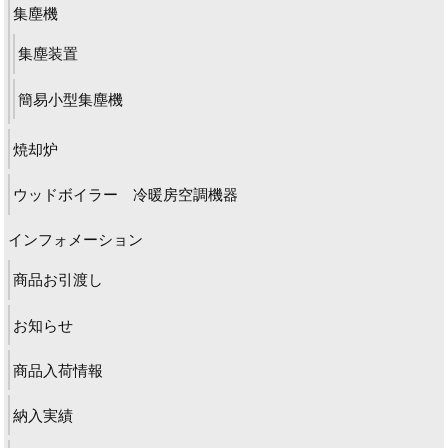
集塵機
集塵装置
簡易小型集塵機
焼却炉
ウッドボイラー 冷暖房空調機器
インフォメーション
商品お引渡し
お知らせ
商品入荷情報
納入実績