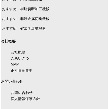
おすすめ 樹脂切断加工機械
おすすめ 非鉄金属切断機械
おすすめ 省エネ環境機器
会社概要
会社概要
ごあいさつ
MAP
正社員募集中
お問い合わせ
お問い合わせ
個人情報保護方針