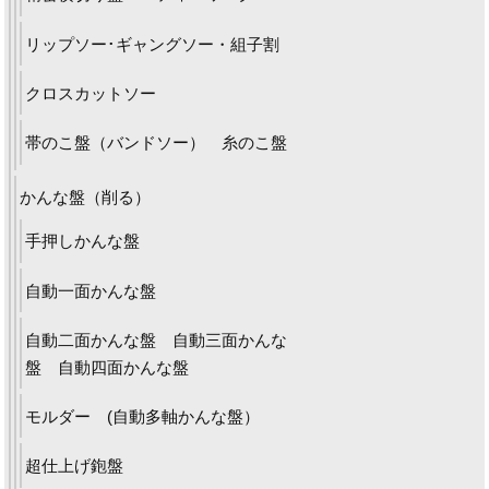
リップソー･ギャングソー・組子割
クロスカットソー
帯のこ盤（バンドソー） 糸のこ盤
かんな盤（削る）
手押しかんな盤
自動一面かんな盤
自動二面かんな盤 自動三面かんな
盤 自動四面かんな盤
モルダー (自動多軸かんな盤）
超仕上げ鉋盤