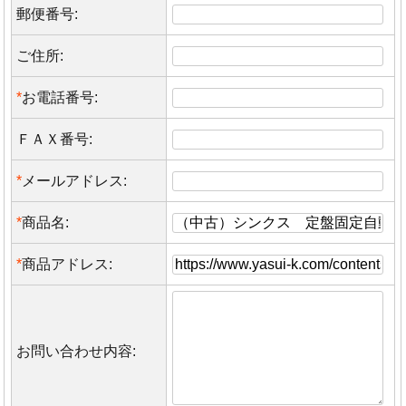
郵便番号:
ご住所:
*
お電話番号:
ＦＡＸ番号:
*
メールアドレス:
*
商品名:
*
商品アドレス:
お問い合わせ内容: