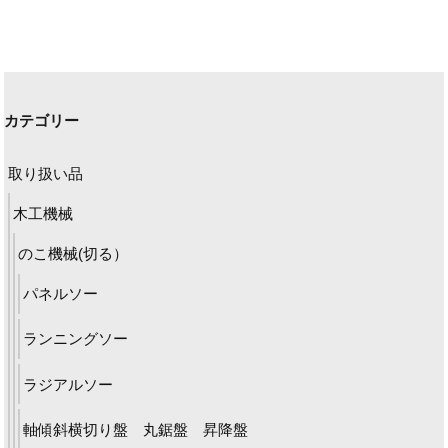
カテゴリー
取り扱い品
木工機械
のこ機械(切る）
パネルソー
ランニングソー
ラジアルソー
軸傾斜横切り盤 丸鋸盤 昇降盤