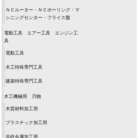
ＮＣルーター・ＮＣボーリング・マ
シニングセンター・フライス盤
電動工具 エアー工具 エンジン工
具
電動工具
木工特殊専門工具
建築特殊専門工具
木工機械用 刃物
木質材料加工用
プラスチック加工用
非鉄金属加工用