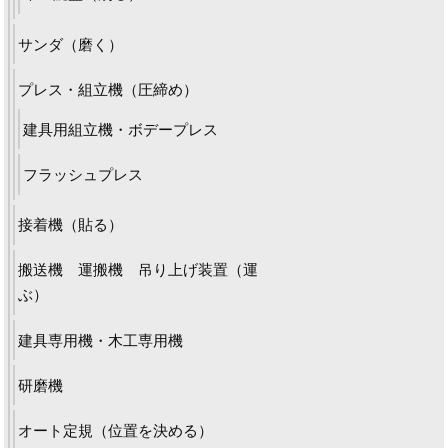
サンダ（磨く）
プレス・組立機（圧締め）
建具用組立機・ボデープレス
フラッシュプレス
接着機（貼る）
搬送機 運搬機 吊り上げ装置（運
ぶ）
建具専用機・木工専用機
研磨機
オート定規（位置を決める）