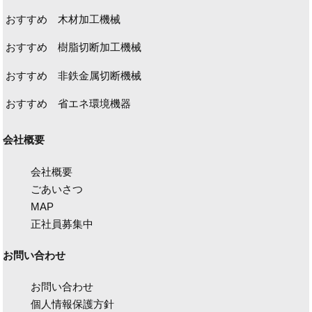
おすすめ 木材加工機械
おすすめ 樹脂切断加工機械
おすすめ 非鉄金属切断機械
おすすめ 省エネ環境機器
会社概要
会社概要
ごあいさつ
MAP
正社員募集中
お問い合わせ
お問い合わせ
個人情報保護方針