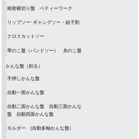
精密横切り盤 ペティーワーク
リップソー･ギャングソー・組子割
クロスカットソー
帯のこ盤（バンドソー） 糸のこ盤
かんな盤（削る）
手押しかんな盤
自動一面かんな盤
自動二面かんな盤 自動三面かんな
盤 自動四面かんな盤
モルダー (自動多軸かんな盤）