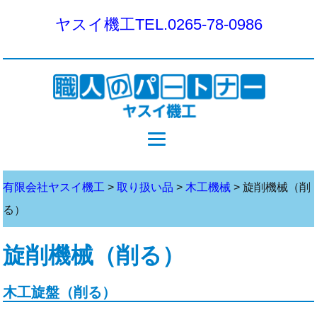
ヤスイ機工
TEL.0265-78-0986
有限会社ヤスイ機工
>
取り扱い品
>
木工機械
>
旋削機械（削
る）
旋削機械（削る）
木工旋盤（削る）