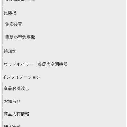
集塵機
集塵装置
簡易小型集塵機
焼却炉
ウッドボイラー 冷暖房空調機器
インフォメーション
商品お引渡し
お知らせ
商品入荷情報
納入実績