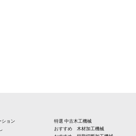
ーション
特選 中古木工機械
し
おすすめ 木材加工機械