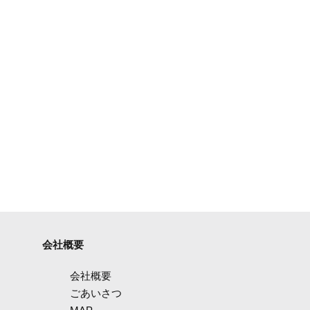
会社概要
会社概要
ごあいさつ