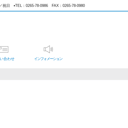
日／祝日
▪️TEL：0265-78-0986 FAX：0265-78-0980
い合わせ
インフォメーション