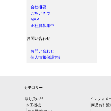
会社概要
ごあいさつ
MAP
正社員募集中
お問い合わせ
お問い合わせ
個人情報保護方針
カテゴリー
取り扱い品
インフォメ
木工機械
商品お引渡