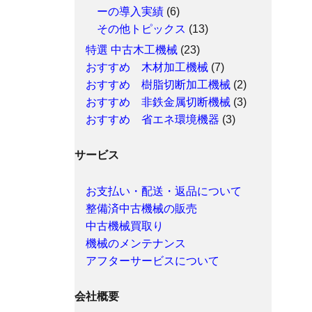
ーの導入実績
(6)
その他トピックス
(13)
特選 中古木工機械
(23)
おすすめ 木材加工機械
(7)
おすすめ 樹脂切断加工機械
(2)
おすすめ 非鉄金属切断機械
(3)
おすすめ 省エネ環境機器
(3)
サービス
お支払い・配送・返品について
整備済中古機械の販売
中古機械買取り
機械のメンテナンス
アフターサービスについて
会社概要