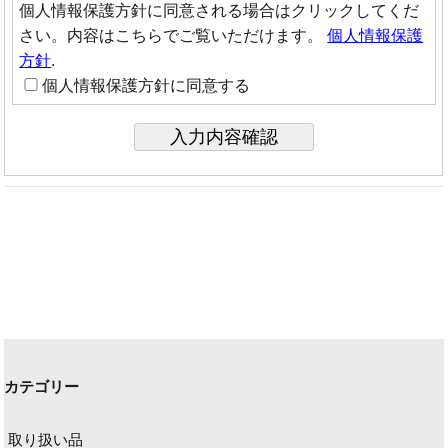
個人情報保護方針に同意される場合はクリックしてくだ
さい。内容はこちらでご覧いただけます。
個人情報保護
方針
.
個人情報保護方針に同意する
カテゴリー
取り扱い品