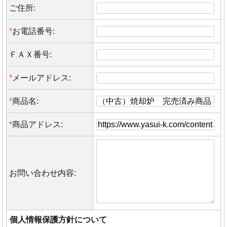
ご住所:
*
お電話番号:
ＦＡＸ番号:
*
メールアドレス:
*
商品名:
*
商品アドレス:
お問い合わせ内容:
個人情報保護方針について