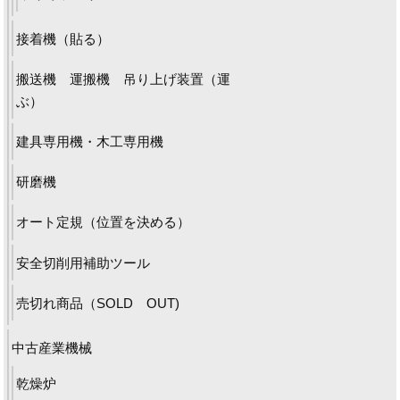
接着機（貼る）
搬送機 運搬機 吊り上げ装置（運
ぶ）
建具専用機・木工専用機
研磨機
オート定規（位置を決める）
安全切削用補助ツール
売切れ商品（SOLD OUT)
中古産業機械
乾燥炉