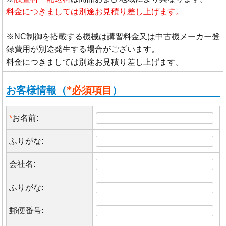
料金につきましては別途お見積り差し上げます。
※NC制御を搭載する機械は講習料金又は中古機メーカー登
録費用が別途発生する場合がございます。
料金につきましては別途お見積り差し上げます。
お客様情報（
*必須項目
）
*
お名前:
ふりがな:
会社名:
ふりがな:
郵便番号: