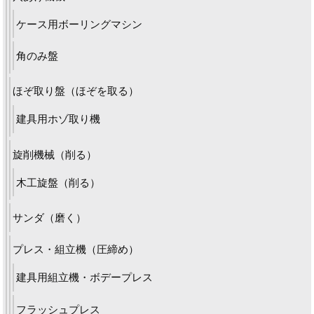
ケース用ボーリングマシン
角のみ盤
ほぞ取り盤（ほぞを取る）
建具用ホゾ取り機
旋削機械（削る）
木工旋盤（削る）
サンダ（磨く）
プレス・組立機（圧締め）
建具用組立機・ボデープレス
フラッシュプレス