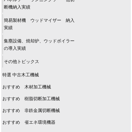
断機納入実績
簡易製材機 ウッドマイザー 納入
実績
集塵設備、焼却炉、ウッドボイラー
の導入実績
その他トピックス
特選 中古木工機械
おすすめ 木材加工機械
おすすめ 樹脂切断加工機械
おすすめ 非鉄金属切断機械
おすすめ 省エネ環境機器