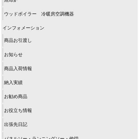
ウッドボイラー 冷暖房空調機器
インフォメーション
商品お引渡し
お知らせ
商品入荷情報
納入実績
お勧め商品
お役立ち情報
出張先日記
パネルソー・ランニングソー・他切