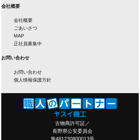
会社概要
会社概要
ごあいさつ
MAP
正社員募集中
お問い合わせ
お問い合わせ
個人情報保護方針
古物商許可証／
長野県公安委員会
第481230800013号